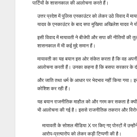
पार्टियों के शासनकाल की आलोचना करते हैं।
उत्तर प्रदेश में पुलिस एनकाउंटर को लेकर उठे विवाद में मा
यादव के एनकाउंटर के बाद सपा मुखिया अखिलेश यादव ने 
इसी विवाद में मायावती ने बीजेपी और सपा की नीतियों की तुल
शासनकाल में भी कई मुद्दे समान हैं।
मायावती का यह बयान इस ओर संकेत करता है कि वह अपनी पार
आलोचना करती हैं। उनका कहना है कि बसपा सरकार के दौर
और जाति तथा धर्म के आधार पर भेदभाव नहीं किया गया। इ
कोशिश कर रही हैं।
यह बयान राजनीतिक माहौल को और गरम कर सकता है क्योंकि
भी आलोचना की गई है। इससे राजनीतिक तकरार और विरोधी 
मायावती के सोशल मीडिया X पर किए गए पोस्टों में उन्होंन
आरोप-प्रत्यारोप को लेकर कड़ी टिप्पणी की है।