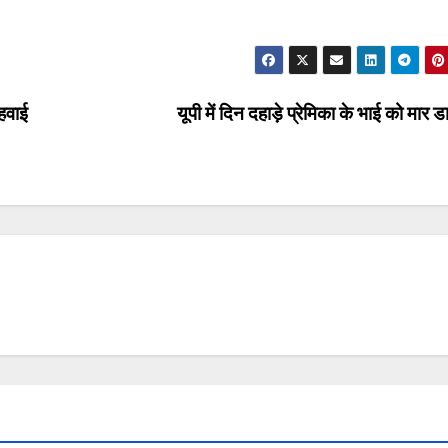
 हवाई
यूपी में दिन दहाड़े प्रेमिका के भाई को मार 