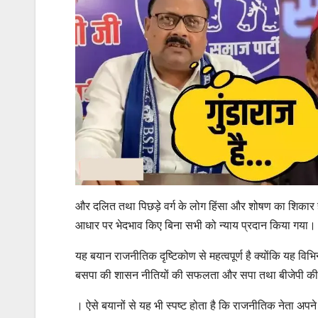
और दलित तथा पिछड़े वर्ग के लोग हिंसा और शोषण का शिकार ह
आधार पर भेदभाव किए बिना सभी को न्याय प्रदान किया गया।
यह बयान राजनीतिक दृष्टिकोण से महत्वपूर्ण है क्योंकि यह वि
बसपा की शासन नीतियों की सफलता और सपा तथा बीजेपी की 
। ऐसे बयानों से यह भी स्पष्ट होता है कि राजनीतिक नेता अ