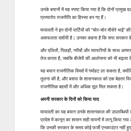
उनके बयानों में यह स्पष्ट किया गया है कि दोनों प्र
प्रत्यारोप राजनीति का हिस्सा बन गए हैं।
मायावती ने इन दोनों पार्टियों को “चोर-चोर मौसेरे भाई” 
असफलता दर्शायी है। उनका कहना है कि सपा सरकार के 
और दलितों, पिछड़ों, गरीबों और व्यापारियों के साथ
तेज करता है, जबकि बीजेपी की आलोचना को भी बढ़ावा द
यह बयान राजनीतिक विमर्श में गर्माहट ला सकता है, क्य
तुलना की है, और बसपा के शासनकाल को एक बेहतर विकल्प
राजनीतिक बहसों में और अधिक तूल मिल सकता है।
अपनी सरकार के दिनों को किया याद
मायावती का यह बयान उनके शासनकाल की उपलब्धियों को
प्रदेश में कानून का शासन सही मायनों में लागू किया गया
कि उनकी सरकार के समय कोई फर्जी एनकाउंटर नहीं हुए,