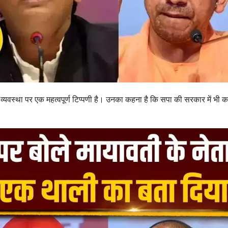
यवस्था पर एक महत्वपूर्ण टिप्पणी है। उनका कहना है कि सपा की सरकार में भी क