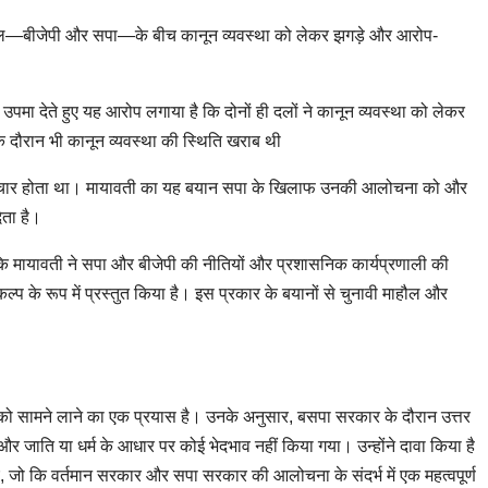
मुख दल—बीजेपी और सपा—के बीच कानून व्यवस्था को लेकर झगड़े और आरोप-
की उपमा देते हुए यह आरोप लगाया है कि दोनों ही दलों ने कानून व्यवस्था को लेकर
दौरान भी कानून व्यवस्था की स्थिति खराब थी
 अत्याचार होता था। मायावती का यह बयान सपा के खिलाफ उनकी आलोचना को और
ेता है।
ोंकि मायावती ने सपा और बीजेपी की नीतियों और प्रशासनिक कार्यप्रणाली की
 के रूप में प्रस्तुत किया है। इस प्रकार के बयानों से चुनावी माहौल और
 सामने लाने का एक प्रयास है। उनके अनुसार, बसपा सरकार के दौरान उत्तर
 और जाति या धर्म के आधार पर कोई भेदभाव नहीं किया गया। उन्होंने दावा किया है
 जो कि वर्तमान सरकार और सपा सरकार की आलोचना के संदर्भ में एक महत्वपूर्ण