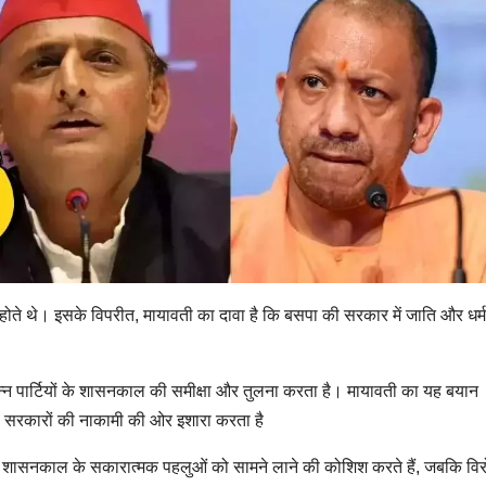
ोते थे। इसके विपरीत, मायावती का दावा है कि बसपा की सरकार में जाति और धर्म
भिन्न पार्टियों के शासनकाल की समीक्षा और तुलना करता है। मायावती का यह बयान
सरकारों की नाकामी की ओर इशारा करता है
पने शासनकाल के सकारात्मक पहलुओं को सामने लाने की कोशिश करते हैं, जबकि विर