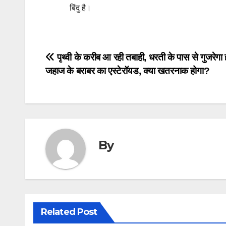
बिंदु है।
Post
पृथ्वी के करीब आ रही तबाही, धरती के पास से गुजरेगा
जहाज के बराबर का एस्टेरॉयड, क्या खतरनाक होगा?
navigation
By
Related Post