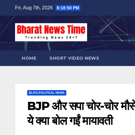
Skip
Fri. Aug 7th, 2026
8:18:51 PM
to
content
HOME
SHORT VIDEO NEWS
BLOG,POLITICAL NEWS
BJP और सपा चोर-चोर मौसेरे
ये क्‍या बोल गईं मायावती