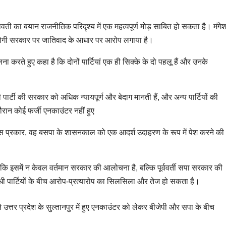
यावती का बयान राजनीतिक परिदृश्य में एक महत्वपूर्ण मोड़ साबित हो सकता है। मंगे
योगी सरकार पर जातिवाद के आधार पर आरोप लगाया है।
ना करते हुए कहा है कि दोनों पार्टियां एक ही सिक्के के दो पहलू हैं और उनके
्टी की सरकार को अधिक न्यायपूर्ण और बेदाग मानती हैं, और अन्य पार्टियों की
ान कोई फर्जी एनकाउंटर नहीं हुए
स प्रकार, वह बसपा के शासनकाल को एक आदर्श उदाहरण के रूप में पेश करने की
 इसमें न केवल वर्तमान सरकार की आलोचना है, बल्कि पूर्ववर्ती सपा सरकार की
पार्टियों के बीच आरोप-प्रत्यारोप का सिलसिला और तेज हो सकता है।
े उत्तर प्रदेश के सुल्‍तानपुर में हुए एनकाउंटर को लेकर बीजेपी और सपा के बीच