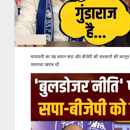
मायावती का यह बयान सपा और बीजेपी की सरकारों की कानून व्
व्यवस्था खराब थी