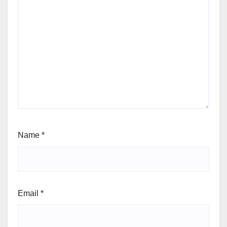
Name
*
Email
*