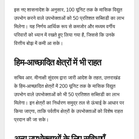
इस नए शासनादेश के अनुसार, 100 यूनिट तक के मासिक विद्युत
उपभोग करने वाले उपभोक्ताओं को 50 प्रतिशत सब्सिडी का लाभ
मिलेगा। यह निर्णय आर्थिक रूप से कमजोर और मध्यम वर्गीय
परिवारों को ध्यान में रखते हुए लिया गया है, जिससे कि उनके
वित्तीय बोझ में कमी आ सके।
हिम-आच्छादित क्षेत्रों में भी राहत
सचिव आर. मीनाक्षी सुंदरम द्वारा जारी आदेश के तहत, उत्तराखंड
के हिम-आच्छादित क्षेत्रों में 200 यूनिट तक के मासिक विद्युत
उपभोग वाले उपभोक्ताओं को भी 50 प्रतिशत सब्सिडी का लाभ
मिलेगा। इन क्षेत्रों का निर्धारण समुद्र तल से ऊंचाई के आधार पर
किया जाएगा, ताकि पर्वतीय क्षेत्रों के उपभोक्ताओं को विशेष राहत
प्रदान की जा सके।
अन्य उपभोक्ताओं के लिए सुविधाएँ