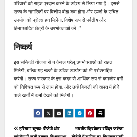
परिवारों को राहत प्रदान करने के उद्देश्य से लिया गया है। इससे
राज्य के नागरिकों पर वित्तीय बोझ कम होगा और ऊर्जा के उचित
उपभोग को प्रोत्साहन मिलेगा, विशेष रूप से पर्वतीय और
हिमाच्छादित क्षेत्रों के उपभोक्ताओं को।”
निष्कर्ष
इस सब्सिडी योजना से न केवल घरेलू उपभोक्ताओं को राहत
मिलेगी, बल्कि यह ऊर्जा के उचित उपयोग को भी प्रोत्साहित
करेगी। राज्य सरकार के इस कदम से आर्थिक रूप से कमजोर वर्गों
को निश्चित रूप से लाभ होगा, और उन्हें बिजली की खपत में होने
वाले खर्चों में कमी देखने को मिलेगी।
Post
हरियाणा चुनाव: बीजेपी और
भारतीय क्रिकेटर रविंद्र जडेजा
कांग्रेस में कड़ी टक्कर, विधानसभा
बीजेपी में शामिल हुए, विधायक पत्नी