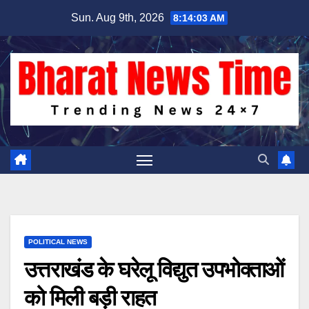
Skip
Sun. Aug 9th, 2026
8:14:04 AM
to
content
POLITICAL NEWS
उत्तराखंड के घरेलू विद्युत उपभोक्ताओं
को मिली बड़ी राहत