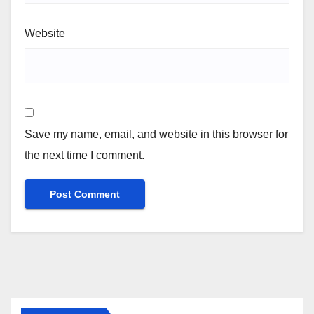
Website
Save my name, email, and website in this browser for
the next time I comment.