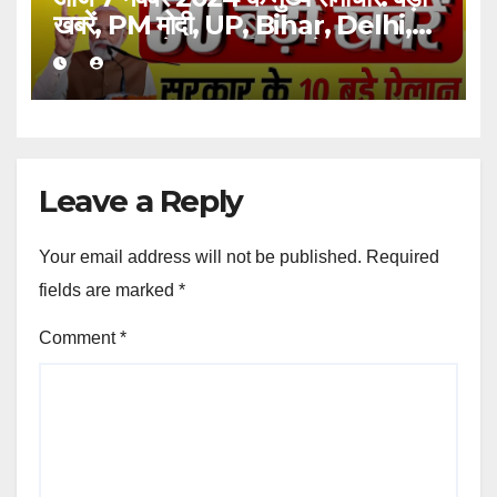
खबरें, PM मोदी, UP, Bihar, Delhi,
SBI | आज के ताजातरीन अपडेट्स
Leave a Reply
Your email address will not be published.
Required
fields are marked
*
Comment
*