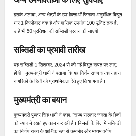
इसके अलावा, अन्य क्षेत्रों के उपभोक्ताओं जिनका अनुबंधित विद्युत
भार 1 किलोवाट तक है और मासिक उपभोग 100 यूनिट तक है,
उन्हें भी 50 प्रतिशत की सब्सिडी प्रदान की जाएगी।
सब्सिडी का प्रभावी तारीख
यह सब्सिडी 1 सितम्बर, 2024 से की गई विद्युत खपत पर लागू
होगी। मुख्यमंत्री धामी ने बताया कि यह निर्णय राज्य सरकार द्वारा
नागरिकों के हितों को प्राथमिकता देते हुए लिया गया है।
मुख्यमंत्री का बयान
मुख्यमंत्री पुष्कर सिंह धामी ने कहा, “राज्य सरकार जनता के हितों
को ध्यान में रखते हुए काम कर रही है। बिजली के बिल में सब्सिडी
का निर्णय राज्य के आर्थिक रूप से कमजोर और मध्यम वर्गीय