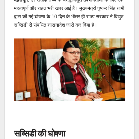
महत्वपूर्ण और राहत भरी खबर आई है। मुख्यमंत्री पुष्कर सिंह धामी
द्वारा की गई घोषणा के 10 दिन के भीतर ही राज्य सरकार ने विद्युत
सब्सिडी से संबंधित शासनादेश जारी कर दिया है।
सब्सिडी की घोषणा