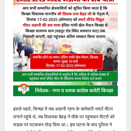
इससे पहले, किच्छा में जब अडानी ग्रुप के कर्मचारी स्मार्ट मीटर
लगाने पहुंचे थे, तब विधायक बेहड़ ने मौके पर पहुंचकर मीटरों को
सड़क पर पटककर तोड़ दिया था। इस घटना के बाद पुलिस ने