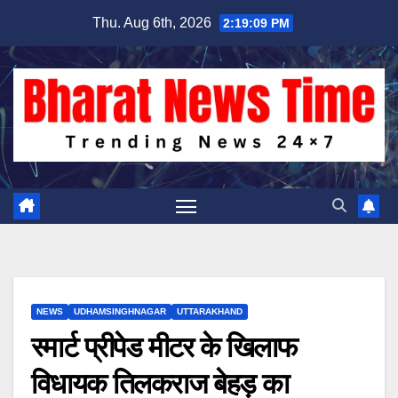
Skip
Thu. Aug 6th, 2026
2:19:09 PM
to
content
NEWS
UDHAMSINGHNAGAR
UTTARAKHAND
स्मार्ट प्रीपेड मीटर के खिलाफ
विधायक तिलकराज बेहड़ का