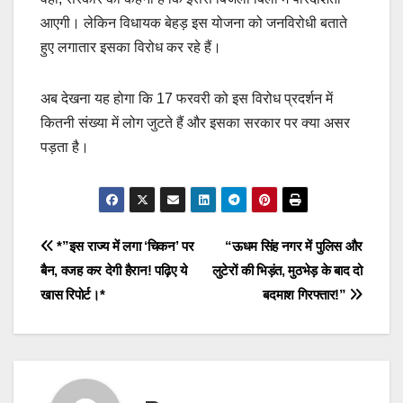
आएगी। लेकिन विधायक बेहड़ इस योजना को जनविरोधी बताते
हुए लगातार इसका विरोध कर रहे हैं।
अब देखना यह होगा कि 17 फरवरी को इस विरोध प्रदर्शन में
कितनी संख्या में लोग जुटते हैं और इसका सरकार पर क्या असर
पड़ता है।
Post
*”इस राज्य में लगा ‘चिकन’ पर
“ऊधम सिंह नगर में पुलिस और
बैन, वजह कर देगी हैरान! पढ़िए ये
लुटेरों की भिड़ंत, मुठभेड़ के बाद दो
navigation
खास रिपोर्ट।*
बदमाश गिरफ्तार!”