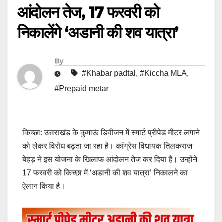
आंदोलन तेज, 17 फरवरी को
निकालेंगे ‘अडानी की शव यात्रा’
By
#Khabar padtal
,
#Kiccha MLA
,
#Prepaid metar
किच्छा: उत्तराखंड के कुमाऊं डिवीजन में स्मार्ट प्रीपेड मीटर लगाने
को लेकर विरोध बढ़ता जा रहा है। कांग्रेस विधायक तिलकराज
बेहड़ ने इस योजना के खिलाफ आंदोलन तेज कर दिया है। उन्होंने
17 फरवरी को किच्छा में ‘अडानी की शव यात्रा’ निकालने का
ऐलान किया है।