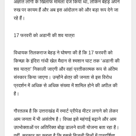
अज्ञात लोगों के खिलाफ मामला दर्ज किया था, लेकिन बेहड़ अपने
रुख पर कायम हैं और अब इस आंदोलन को और बड़ा रूप देने जा
रहे हैं।
17 फरवरी को अडानी की शव यात्रा
विधायक तिलकराज बेहड़ ने घोषणा की है कि 17 फरवरी को
किच्छा के इंदिरा गांधी खेल मैदान से श्मशान घाट तक ‘अडानी की
शव यात्रा’ निकाली जाएगी और वहां प्रतीकात्मक रूप से अंतिम
संस्कार किया जाएगा। उन्होंने क्षेत्र की जनता से इस विरोध
प्रदर्शन में अधिक से अधिक संख्या में शामिल होने की अपील की
है।
गौरतलब है कि उत्तराखंड में स्मार्ट प्रीपेड मीटर लगाने को लेकर
आम जनता में भी असंतोष है। विपक्ष इसे महंगाई बढ़ाने और आम
उपभोक्ताओं पर अतिरिक्त बोझ डालने वाली योजना बता रहा है।
वहीं, सरकार का कहना है कि इससे बिजली बिलों में पारदर्शिता