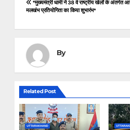
Post
*मुख्यमंत्री धामी ने 38 वे राष्ट्रीय खेलों के अंतर्गत
मलखंभ प्रतियोगिता का किया शुभारंभ*
navigation
By
Related Post
UTTARAKHAND
UTTARAK