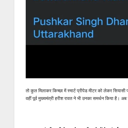
तो कुल मिलाकर किच्छा में स्मार्ट प्रीपेड मीटर को लेकर सियासी 
वहीं पूर्व मुख्यमंत्री हरीश रावत ने भी उनका समर्थन किया है। अब 