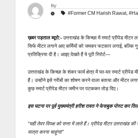
By
#Former CM Harish Rawat
,
#Ha
ख़बर पड़ताल ब्यूरो:-
उत्तराखंड के किच्छा में स्मार्ट प्रीपेड मी
सिर्फ मीटर लगाने आए कर्मियों को जमकर फटकार लगाई, बल्कि गुस्से 
प्रतिक्रिया दी है। आइए देखते हैं ये पूरी रिपोर्ट—
उत्तराखंड के किच्छा के शंकर फार्म क्षेत्र में घर-घर स्मार्ट प्
हैं। उन्होंने इसे गरीबों का शोषण करने वाला बताया और मीटर लगा
कुछ स्मार्ट प्रीपेड मीटर जमीन पर पटककर तोड़ दिए।
इस घटना पर पूर्व मुख्यमंत्री हरीश रावत ने फेसबुक पोस्ट कर 
“यही तेवर विपक्ष को सत्ता में लाते हैं। प्रीपेड मीटर उत्तराखंड
यात्रा करना चाहूंगा!”