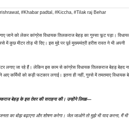
rishrawat
,
#Khabar padtal
,
#Kiccha
,
#Tilak raj Behar
टर लगाए जाने को लेकर कांग्रेस विधायक तिलकराज बेहड़ का गुस्सा फूट पड़ा। विधाय
में कुछ मीटर तोड़ भी दिए। इस मुद्दे पर पूर्व मुख्यमंत्री हरीश रावत ने भी अपनी
रीपेड मीटर लगाए जा रहे हैं। लेकिन इस काम से कांग्रेस विधायक तिलकराज बेहड़ बेहद 
ने आए कर्मियों को कड़ी फटकार लगाई। इतना ही नहीं, गुस्से में तमतमाए विधायक बे
तिलकराज बेहड़ के इस तेवर की सराहना की। उन्होंने लिखा—
 की जनता का बोझ बढ़ाएगा और शोषण करेगा। जेल जाओगे तो मुझे भी याद करना, मैं भी 