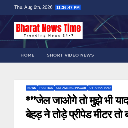
Skip
Thu. Aug 6th, 2026
11:36:47 PM
to
content
HOME
SHORT VIDEO NEWS
NEWS
POLITICS
UDHAMSINGHNAGAR
UTTARAKHAND
*”जेल जाओगे तो मुझे भी य
बेहड़ ने तोड़े प्रीपेड मीटर तो