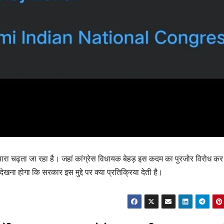
पारा चढ़ता जा रहा है। जहां कांग्रेस विधायक बेहड़ इस कदम का पुरजोर विरोध कर रह
देखना होगा कि सरकार इस मुद्दे पर क्या प्रतिक्रिया देती है।