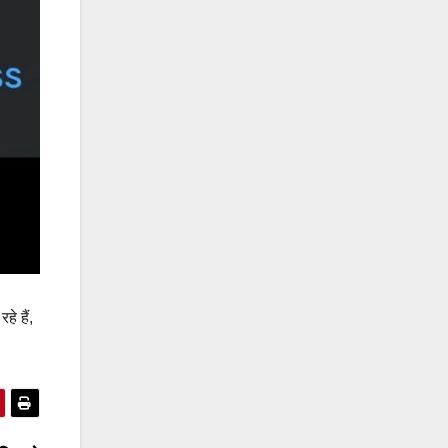
े हैं,